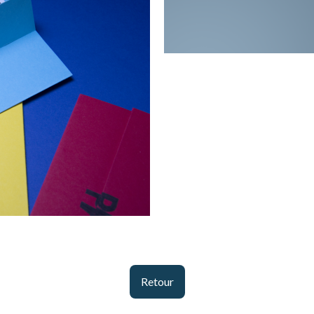
Retour