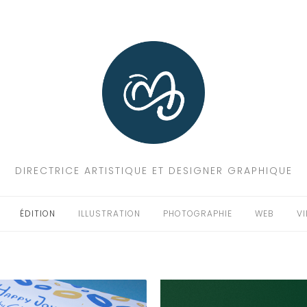
DIRECTRICE ARTISTIQUE ET DESIGNER GRAPHIQUE
ÉDITION
ILLUSTRATION
PHOTOGRAPHIE
WEB
V