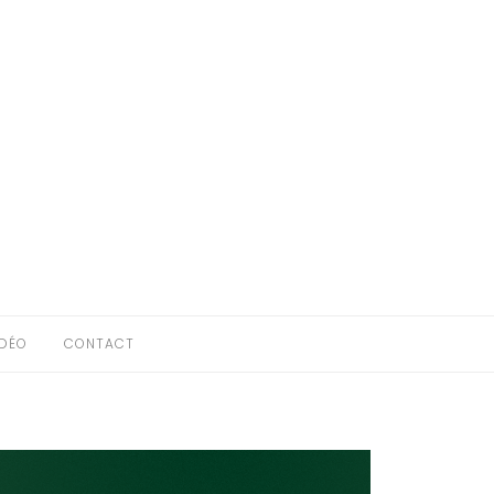
IDÉO
CONTACT